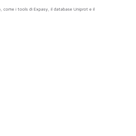
, come i tools di Expasy, il database Uniprot e il