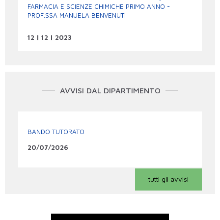
FARMACIA E SCIENZE CHIMICHE PRIMO ANNO -
PROF.SSA MANUELA BENVENUTI
12 | 12 | 2023
AVVISI DAL DIPARTIMENTO
BANDO TUTORATO
20/07/2026
tutti gli avvisi